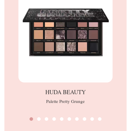
HUDA BEAUTY
Palette Pretty Grunge