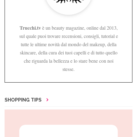
Trucchi.tv
è un beauty magazine, online dal 2013,
sul quale puoi trovare recensioni, consigli, tutorial e
tutte le ultime novità dal mondo del makeup, della
skincare, della cura dei tuoi capelli e di tutto quello
che riguarda la bellezza e lo stare bene con noi
stesse.
SHOPPING TIPS