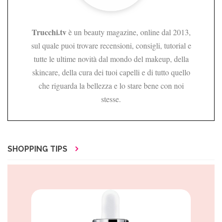
Trucchi.tv
è un beauty magazine, online dal 2013,
sul quale puoi trovare recensioni, consigli, tutorial e
tutte le ultime novità dal mondo del makeup, della
skincare, della cura dei tuoi capelli e di tutto quello
che riguarda la bellezza e lo stare bene con noi
stesse.
SHOPPING TIPS