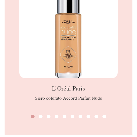
L’Oréal Paris
Siero colorato Accord Parfait Nude