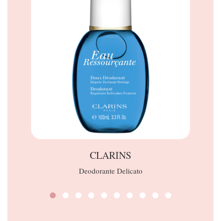
CLARINS
Deodorante Delicato