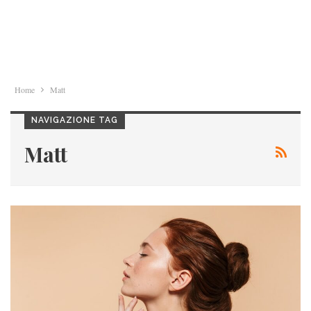
Home
Matt
NAVIGAZIONE TAG
Matt