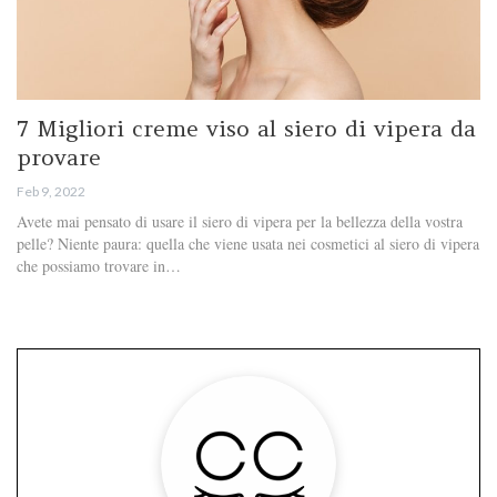
7 Migliori creme viso al siero di vipera da
provare
Feb 9, 2022
Avete mai pensato di usare il siero di vipera per la bellezza della vostra
pelle? Niente paura: quella che viene usata nei cosmetici al siero di vipera
che possiamo trovare in…