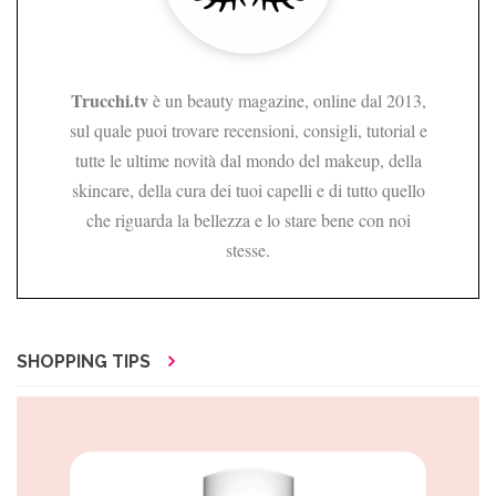
Trucchi.tv
è un beauty magazine, online dal 2013,
sul quale puoi trovare recensioni, consigli, tutorial e
tutte le ultime novità dal mondo del makeup, della
skincare, della cura dei tuoi capelli e di tutto quello
che riguarda la bellezza e lo stare bene con noi
stesse.
SHOPPING TIPS