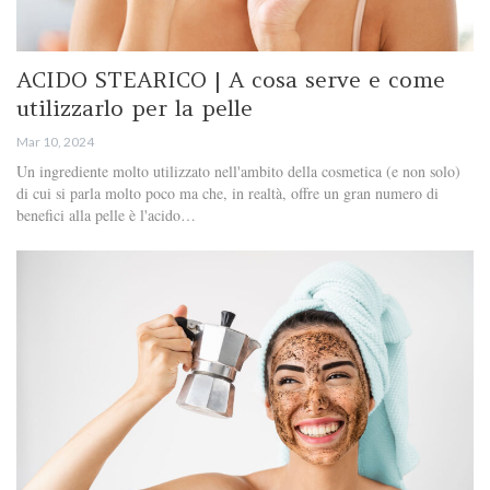
ACIDO STEARICO | A cosa serve e come
utilizzarlo per la pelle
Mar 10, 2024
Un ingrediente molto utilizzato nell'ambito della cosmetica (e non solo)
di cui si parla molto poco ma che, in realtà, offre un gran numero di
benefici alla pelle è l'acido…