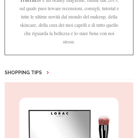
sul quale puoi trovare recensioni, consigli, tutorial e
tutte le ultime novità dal mondo del makeup, della
skincare, della cura dei tuoi capelli e di tutto quello
che riguarda la bellezza e lo stare bene con noi
stesse.
SHOPPING TIPS