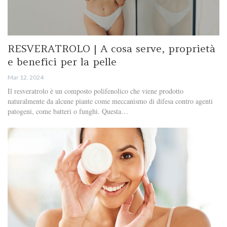
RESVERATROLO | A cosa serve, proprietà
e benefici per la pelle
Mar 12, 2024
Il resveratrolo è un composto polifenolico che viene prodotto
naturalmente da alcune piante come meccanismo di difesa contro agenti
patogeni, come batteri o funghi. Questa…