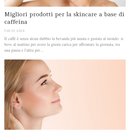
Migliori prodotti per la skincare a base di
caffeina
Feb 19, 2024
Il caffè è senza alcun dubbio la bevanda più amata e gustata al mondo: si
beve al mattino per avere la giusta carica per affrontare la giornata, tra
una pausa e l'altra per…