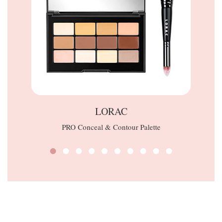
LORAC
PRO Conceal & Contour Palette