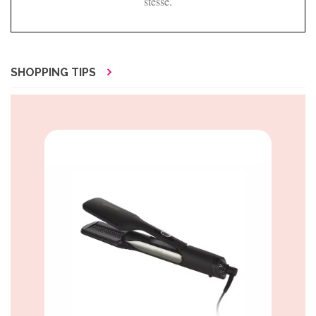
stesse.
SHOPPING TIPS