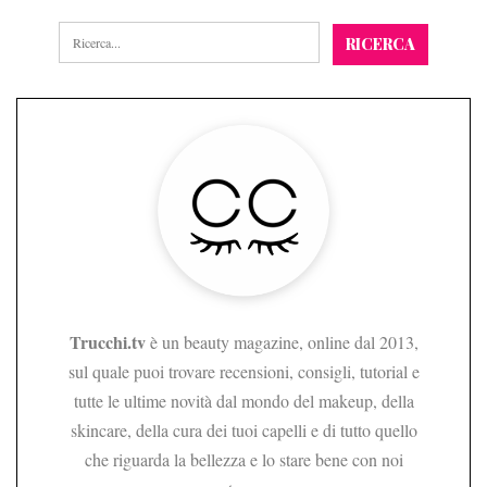
Trucchi.tv
è un beauty magazine, online dal 2013,
sul quale puoi trovare recensioni, consigli, tutorial e
tutte le ultime novità dal mondo del makeup, della
skincare, della cura dei tuoi capelli e di tutto quello
che riguarda la bellezza e lo stare bene con noi