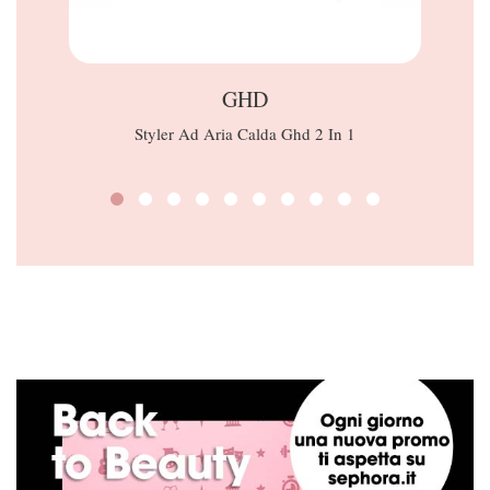
GHD
Styler Ad Aria Calda Ghd 2 In 1