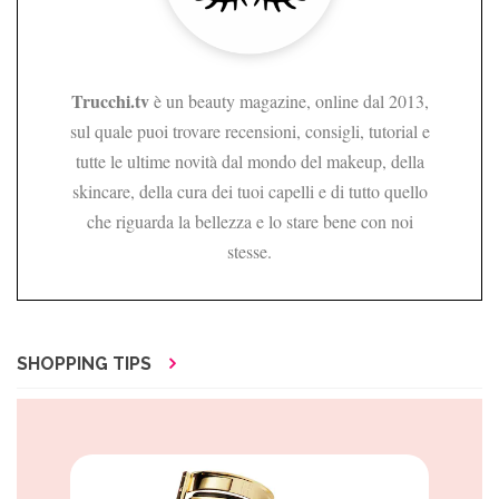
Trucchi.tv
è un beauty magazine, online dal 2013,
sul quale puoi trovare recensioni, consigli, tutorial e
tutte le ultime novità dal mondo del makeup, della
skincare, della cura dei tuoi capelli e di tutto quello
che riguarda la bellezza e lo stare bene con noi
stesse.
SHOPPING TIPS