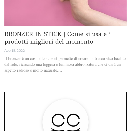
BRONZER IN STICK | Come si usa e i
prodotti migliori del momento
Ago 18, 2022
Il bronzer è un cosmetico che ci permette di creare un trucco viso baciato
dal sole, ricreando una leggera e luminosa abbronzatura che ci darà un
aspetto radioso e molto naturale.…