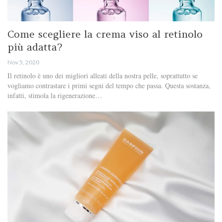
Come scegliere la crema viso al retinolo
più adatta?
Nov 5, 2020
Il retinolo è uno dei migliori alleati della nostra pelle, soprattutto se
vogliamo contrastare i primi segni del tempo che passa. Questa sostanza,
infatti, stimola la rigenerazione…