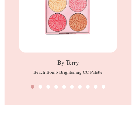
By Terry
Beach Bomb Brightening CC Palette