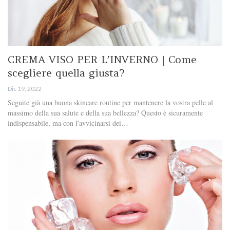
CREMA VISO PER L’INVERNO | Come
scegliere quella giusta?
Dic 19, 2022
Seguite già una buona skincare routine per mantenere la vostra pelle al
massimo della sua salute e della sua bellezza? Questo è sicuramente
indispensabile, ma con l'avvicinarsi dei…