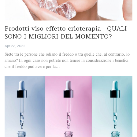
Prodotti viso effetto crioterapia | QUALI
SONO I MIGLIORI DEL MOMENTO?
Apr 26, 2022
Siete tra le persone che odiano il freddo o tra quelle che, al contrario, lo
amano? In ogni caso non potrete non tenere in considerazione i benefici
che il freddo può avere per la…