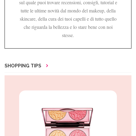
sul quale puoi trovare recensioni, consigli, tutorial e
tutte le ultime novità dal mondo del makeup, della
skincare, della cura dei tuoi capelli e di tutto quello
che riguarda la bellezza e lo stare bene con noi
stesse.
SHOPPING TIPS