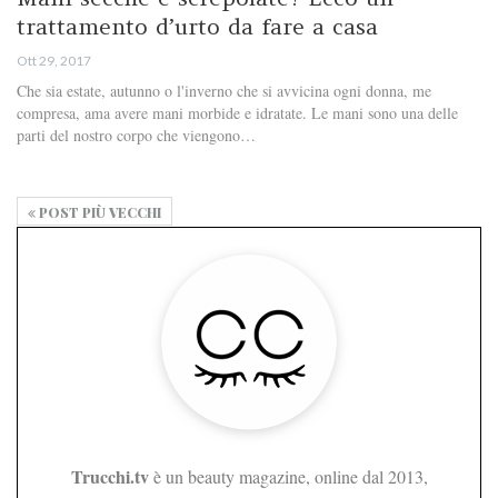
trattamento d’urto da fare a casa
Ott 29, 2017
Che sia estate, autunno o l'inverno che si avvicina ogni donna, me
compresa, ama avere mani morbide e idratate. Le mani sono una delle
parti del nostro corpo che viengono…
POST PIÙ VECCHI
Trucchi.tv
è un beauty magazine, online dal 2013,