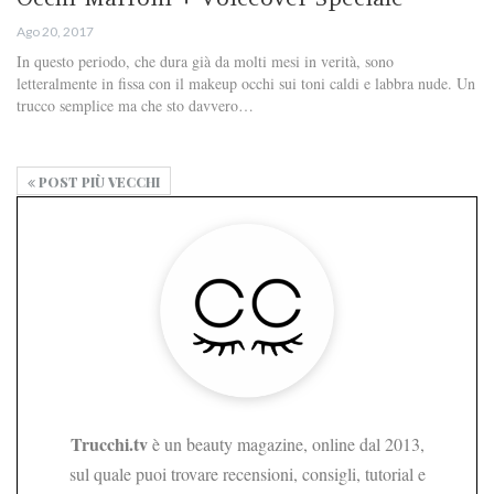
Ago 20, 2017
In questo periodo, che dura già da molti mesi in verità, sono
letteralmente in fissa con il makeup occhi sui toni caldi e labbra nude. Un
trucco semplice ma che sto davvero…
POST PIÙ VECCHI
Trucchi.tv
è un beauty magazine, online dal 2013,
sul quale puoi trovare recensioni, consigli, tutorial e