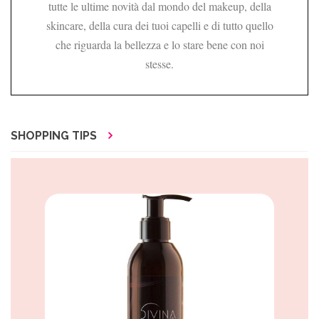
tutte le ultime novità dal mondo del makeup, della
skincare, della cura dei tuoi capelli e di tutto quello
che riguarda la bellezza e lo stare bene con noi
stesse.
SHOPPING TIPS