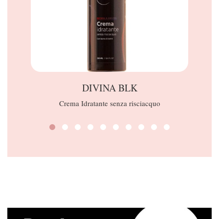
DIVINA BLK
Crema Idratante senza risciacquo