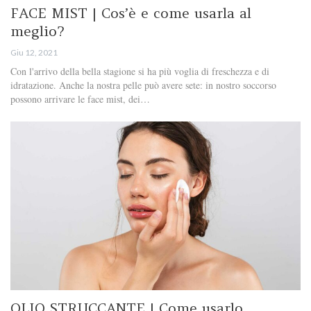
FACE MIST | Cos’è e come usarla al
meglio?
Giu 12, 2021
Con l'arrivo della bella stagione si ha più voglia di freschezza e di
idratazione. Anche la nostra pelle può avere sete: in nostro soccorso
possono arrivare le face mist, dei…
OLIO STRUCCANTE | Come usarlo