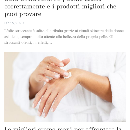
correttamente e i prodotti migliori che
puoi provare
Dic 15, 2020
L'olio struccante è salito alla ribalta grazie ai rituali skincare delle donne
asiatiche, sempre molto attente alla bellezza della propria pelle. Gli
struccanti oleosi, in effetti,…
Le migliori creme mani per affrontare la