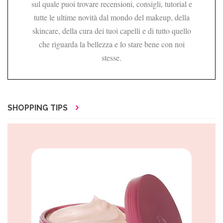
sul quale puoi trovare recensioni, consigli, tutorial e
tutte le ultime novità dal mondo del makeup, della
skincare, della cura dei tuoi capelli e di tutto quello
che riguarda la bellezza e lo stare bene con noi
stesse.
SHOPPING TIPS