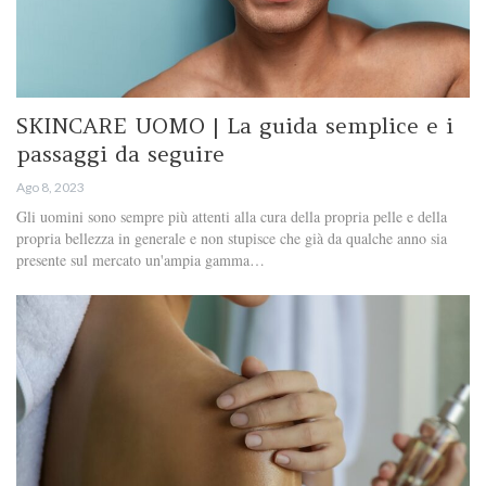
SKINCARE UOMO | La guida semplice e i
passaggi da seguire
Ago 8, 2023
Gli uomini sono sempre più attenti alla cura della propria pelle e della
propria bellezza in generale e non stupisce che già da qualche anno sia
presente sul mercato un'ampia gamma…