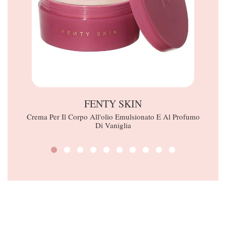
FENTY SKIN
Crema Per Il Corpo All'olio Emulsionato E Al Profumo
Di Vaniglia