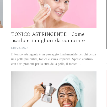
TONICO ASTRINGENTE | Come
usarlo e i migliori da comprare
Mar 26, 2024
Il tonico astringente è un passaggio fondamentale per chi cerca
una pelle più pulita, tonica e senza impurità. Spesso confuso
con altri prodotti per la cura della pelle, il tonico…