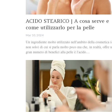
ACIDO STEARICO | A cosa serve e
come utilizzarlo per la pelle
Mar 10, 2024
Un ingrediente molto utilizzato nell'ambito della cosmetica (
non solo) di cui si parla molto poco ma che, in realtà, offre 
gran numero di benefici alla pelle è l'acido…