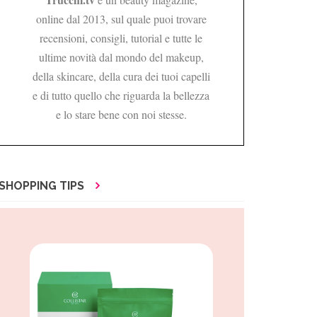
online dal 2013, sul quale puoi trovare
recensioni, consigli, tutorial e tutte le
ultime novità dal mondo del makeup,
della skincare, della cura dei tuoi capelli
e di tutto quello che riguarda la bellezza
e lo stare bene con noi stesse.
SHOPPING TIPS