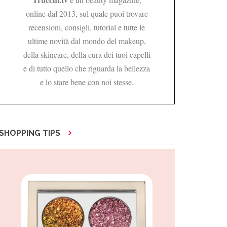
online dal 2013, sul quale puoi trovare
recensioni, consigli, tutorial e tutte le
ultime novità dal mondo del makeup,
della skincare, della cura dei tuoi capelli
e di tutto quello che riguarda la bellezza
e lo stare bene con noi stesse.
SHOPPING TIPS