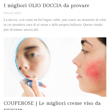
I migliori OLIO DOCCIA da provare
Nov 23, 2022
La doccia, così come un bel bagno caldo, può essere un momento di relax
in cui prendersi cura di sé stesse e della propria bellezza. Questo rituale
può diventare ancora più…
COUPEROSE | Le migliori creme viso da
provare