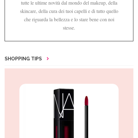
tutte le ultime novità dal mondo del makeup, della
skincare, della cura dei tuoi capelli e di tutto quello
che riguarda la bellezza e lo stare bene con noi
stesse.
SHOPPING TIPS