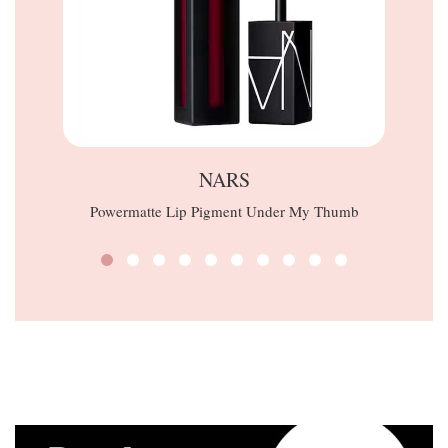
NARS
Powermatte Lip Pigment Under My Thumb