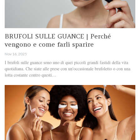
BRUFOLI SULLE GUANCE | Perché
vengono e come farli sparire
Nov 16, 2025
I brufoli sulle guance sono uno di quei piccoli grandi fastidi della vita
quotidiana. Che siate alle prese con un'occasionale brufoletto o con una
lotta costante contro questi…