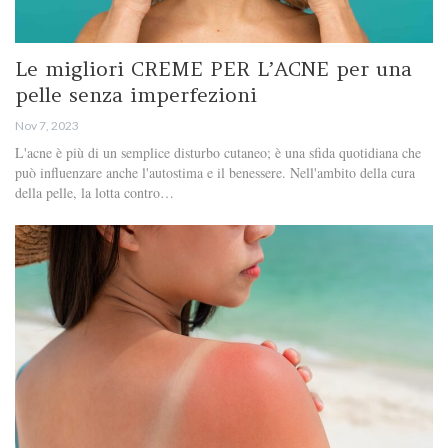
Le migliori CREME PER L’ACNE per una
pelle senza imperfezioni
Nov 7, 2023
L'acne è più di un semplice disturbo cutaneo; è una sfida quotidiana che
può influenzare anche l'autostima e il benessere. Nell'ambito della cura
della pelle, la lotta contro…