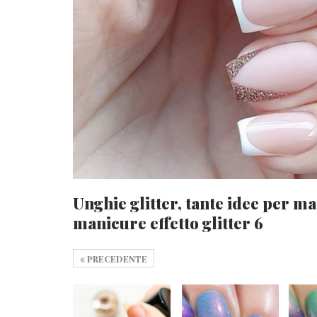
Unghie glitter, tante idee per man
manicure effetto glitter 6
PRECEDENTE