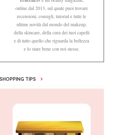
online dal 2013, sul quale puoi trovare
recensioni, consigli, tutorial e tutte le
ultime novità dal mondo del makeup,
della skincare, della cura dei tuoi capelli
e di tutto quello che riguarda la bellezza
e lo stare bene con noi stesse.
SHOPPING TIPS