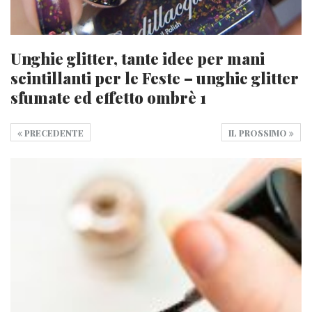
Unghie glitter, tante idee per mani
scintillanti per le Feste – unghie glitter
sfumate ed effetto ombrè 1
PRECEDENTE
IL PROSSIMO