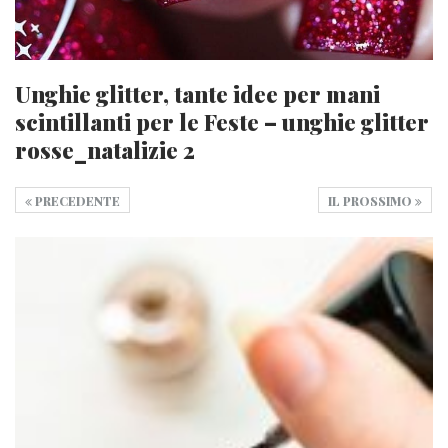
Unghie glitter, tante idee per mani
scintillanti per le Feste – unghie glitter
rosse_natalizie 2
PRECEDENTE
IL PROSSIMO