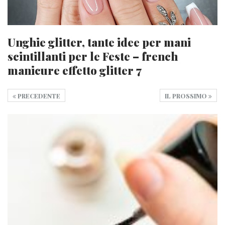
Unghie glitter, tante idee per mani
scintillanti per le Feste – french
manicure effetto glitter 7
PRECEDENTE
IL PROSSIMO