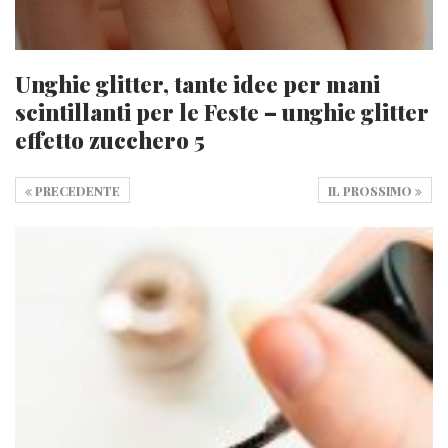
Unghie glitter, tante idee per mani
scintillanti per le Feste – unghie glitter
effetto zucchero 5
PRECEDENTE
IL PROSSIMO