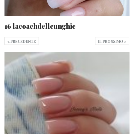
16 lacoachdelleunghie
PRECEDENTE
IL PROSSIMO