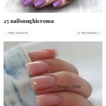
25 nailsunghieroma
PRECEDENTE
IL PROSSIMO