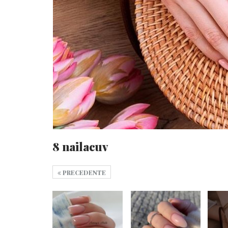
8 nailacuv
PRECEDENTE