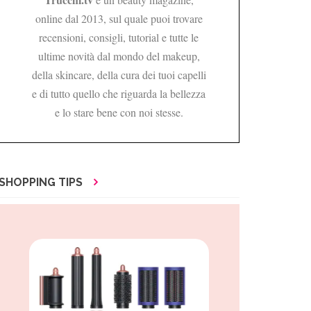
online dal 2013, sul quale puoi trovare
recensioni, consigli, tutorial e tutte le
ultime novità dal mondo del makeup,
della skincare, della cura dei tuoi capelli
e di tutto quello che riguarda la bellezza
e lo stare bene con noi stesse.
SHOPPING TIPS