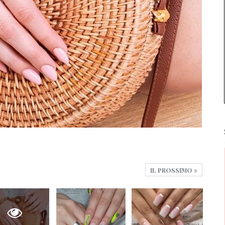
IL PROSSIMO