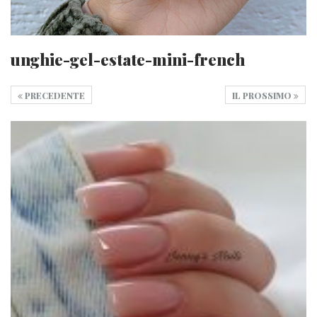
unghie-gel-estate-mini-french
PRECEDENTE
IL PROSSIMO