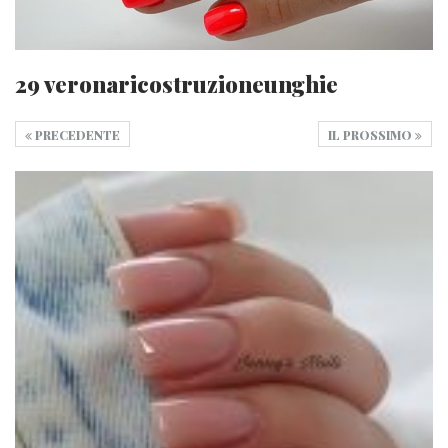
29 veronaricostruzioneunghie
PRECEDENTE
IL PROSSIMO