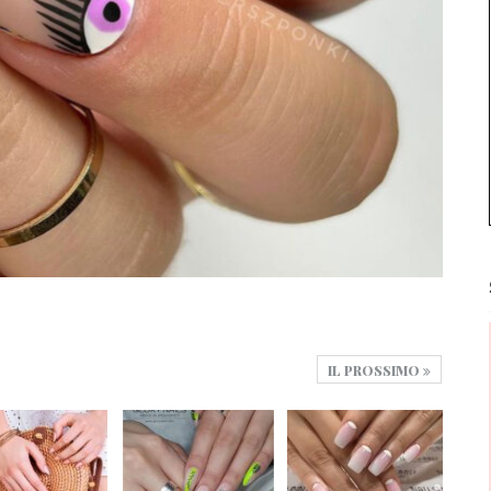
IL PROSSIMO