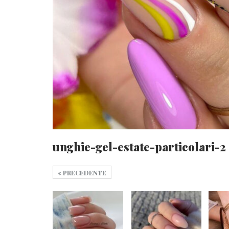
unghie-gel-estate-particolari-2
PRECEDENTE