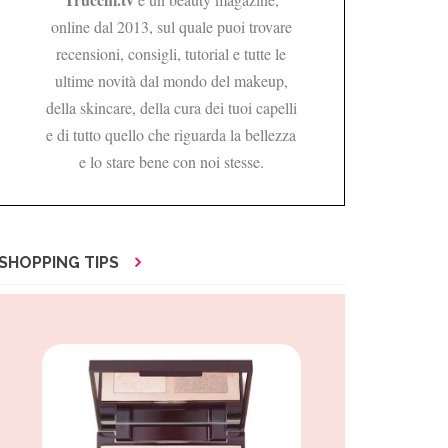
online dal 2013, sul quale puoi trovare
recensioni, consigli, tutorial e tutte le
ultime novità dal mondo del makeup,
della skincare, della cura dei tuoi capelli
e di tutto quello che riguarda la bellezza
e lo stare bene con noi stesse.
SHOPPING TIPS