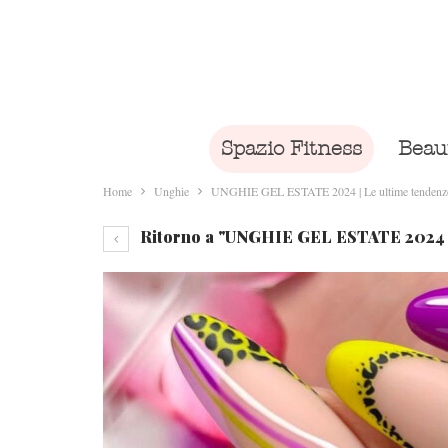
Spazio Fitness
Beau
Home
Unghie
UNGHIE GEL ESTATE 2024 | Le ultime tendenze e
Ritorno a "UNGHIE GEL ESTATE 2024 | L