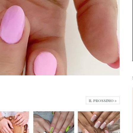
IL PROSSIMO