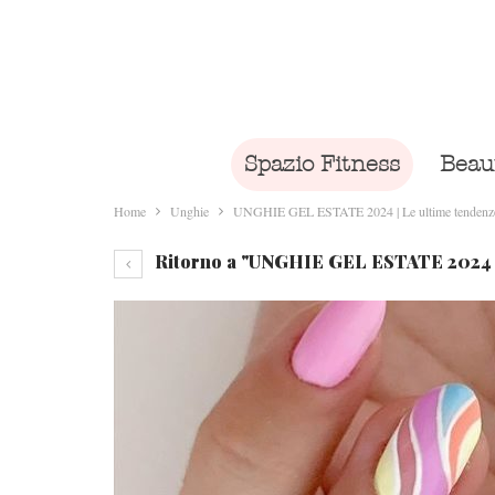
Spazio Fitness
Beau
Home
Unghie
UNGHIE GEL ESTATE 2024 | Le ultime tendenze e
Ritorno a "UNGHIE GEL ESTATE 2024 | L