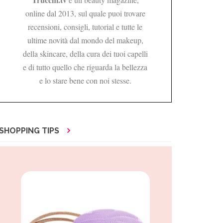
online dal 2013, sul quale puoi trovare
recensioni, consigli, tutorial e tutte le
ultime novità dal mondo del makeup,
della skincare, della cura dei tuoi capelli
e di tutto quello che riguarda la bellezza
e lo stare bene con noi stesse.
SHOPPING TIPS