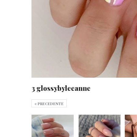
3 glossybyleeanne
PRECEDENTE