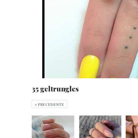
35 geltrungles
PRECEDENTE