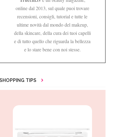
online dal 2013, sul quale puoi trovare
recensioni, consigli, tutorial e tutte le
ultime novità dal mondo del makeup,
della skincare, della cura dei tuoi capelli
e di tutto quello che riguarda la bellezza
e lo stare bene con noi stesse.
SHOPPING TIPS