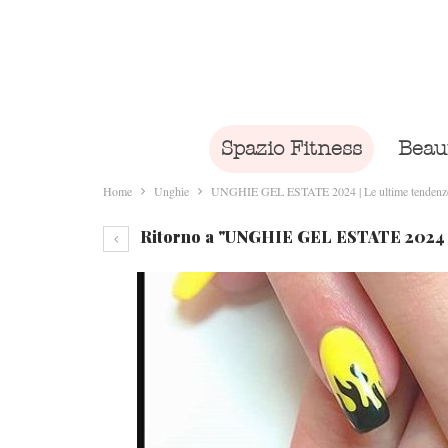
Spazio Fitness
Beau
Home
Unghie
UNGHIE GEL ESTATE 2024 | Le ultime tendenze e
Ritorno a "UNGHIE GEL ESTATE 2024 | L