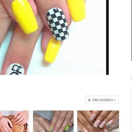
IL PROSSIMO