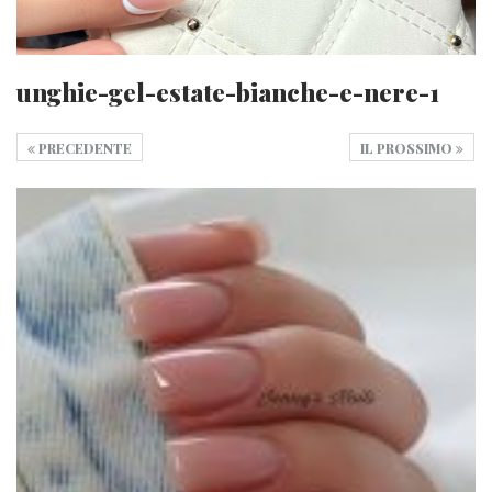
unghie-gel-estate-bianche-e-nere-1
PRECEDENTE
IL PROSSIMO